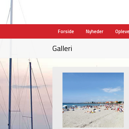
Forside
Nyheder
Oplev
Galleri